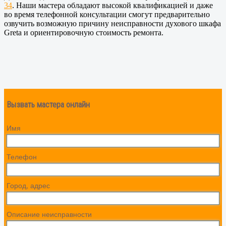
34
. Наши мастера обладают высокой квалификацией и даже
во время телефонной консультации смогут предварительно
озвучить возможную причину неисправности духового шкафа
Greta и ориентировочную стоимость ремонта.
Вызвать мастера онлайн
Имя
Телефон
Город, адрес
Описание неисправности