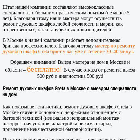
Штат нашей компании составляют высококлассные
специалисты с большим практическим опытом (не менее 5
лет). Благодаря этому наши мастера могут осуществить
ремонт духовых шкафов любой сложности и марки, как
отечественных, так и зарубежных производителей.
В Москве в нашей компании работает дополнительная
бригада профессионалов. Благодаря этому
мастер по ремонту
духового шкафа Greta будет у вас уже в течение 30–40 минут.
Обращаем внимание! Выезд мастера на дом в Москве и
бесплатно!
области –
В случае отказа от ремонта выезд
500 руб и диагностика 500 руб
Ремонт духовых шкафов Greta в Москве с выездом специалиста
на дом
Как показывает статистика, ремонт духовых шкафов Greta в
Москве связан в основном с небрежным отношением с
бытовой техникой (изначально неправильный монтаж,
некорректная установка/настройка режима стирки,
применение некачественной бытовой химии).
Поэтому специалисты рекомендуют — прежде чем начать