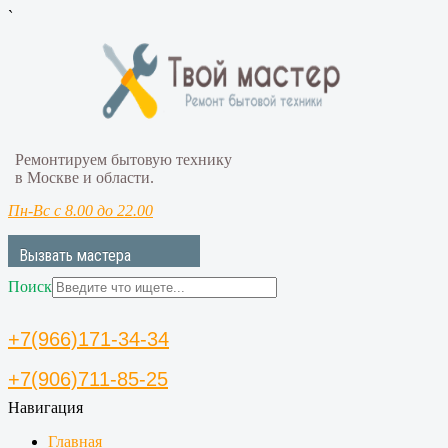
`
Ремонтируем бытовую технику
в Москве и области.
Пн-Вс с 8.00 до 22.00
Вызвать мастера
Поиск
+7(966)171-34-34
+7(906)711-85-25
Навигация
Главная