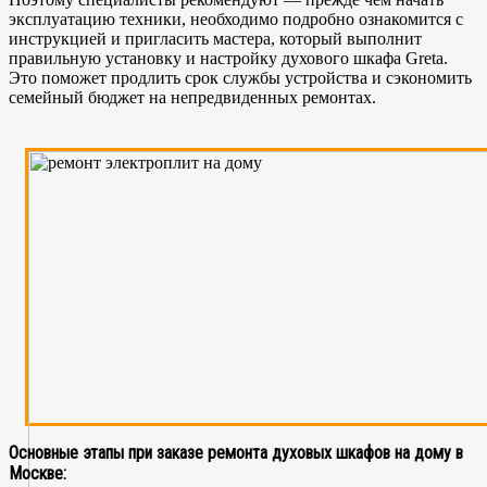
эксплуатацию техники, необходимо подробно ознакомится с
инструкцией и пригласить мастера, который выполнит
правильную установку и настройку духового шкафа Greta.
Это поможет продлить срок службы устройства и сэкономить
семейный бюджет на непредвиденных ремонтах.
Основные этапы при заказе ремонта духовых шкафов на дому в
Москве: