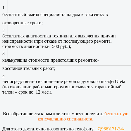
1
бесплатный выезд специалиста на дом к заказчику в
оговоренные сроки;
2
бесплатная диагностика техники для выявления причин
неисправности (при отказе от последующего ремонта,
стоимость диагностики 500 руб.);
3
калькуляция стоимости предстоящих ремонтно-
восстановительных работ;
4
непосредственно выполнение ремонта духового шкафа Greta
(по окончании работ мастером выписывается гарантийный
талон – срок до 12 мес.).
Все обратившиеся к нам клиенты могут получить
бесплатную
консультацию специалиста.
Для этого достаточно позвонить по телефону
+7(966)171-34-