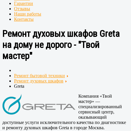
Гарантии
Отзывы
Наши работы
Контакты
Ремонт духовых шкафов Greta
на дому не дорого - "Твой
мастер"
Ремонт бытовой техники
Ремонт духовых шкафов
Greta
Компания «Твой
мастер» —
специализированный
сервисный центр,
оказывающий
доступные услуги исключительного качества по диагностике
и ремонту духовых шкафов Greta в городе Москва.