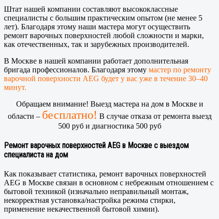
Штат нашей компании составляют высококлассные
специалисты с большим практическим опытом (не менее 5
лет). Благодаря этому наши мастера могут осуществить
ремонт варочных поверхностей любой сложности и марки,
как отечественных, так и зарубежных производителей.
В Москве в нашей компании работает дополнительная
бригада профессионалов. Благодаря этому
мастер по ремонту
варочной поверхности AEG будет у вас уже в течение 30–40
минут.
Обращаем внимание! Выезд мастера на дом в Москве и
бесплатно!
области –
В случае отказа от ремонта выезд
500 руб и диагностика 500 руб
Ремонт варочных поверхностей AEG в Москве с выездом
специалиста на дом
Как показывает статистика, ремонт варочных поверхностей
AEG в Москве связан в основном с небрежным отношением с
бытовой техникой (изначально неправильный монтаж,
некорректная установка/настройка режима стирки,
применение некачественной бытовой химии).