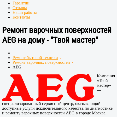
Гарантии
Отзывы
Наши работы
Контакты
Ремонт варочных поверхностей
AEG на дому - "Твой мастер"
Ремонт бытовой техники
Ремонт варочных поверхностей
AEG
Компания
«Твой
мастер»
—
специализированный сервисный центр, оказывающий
доступные услуги исключительного качества по диагностике
и ремонту варочных поверхностей AEG в городе Москва.