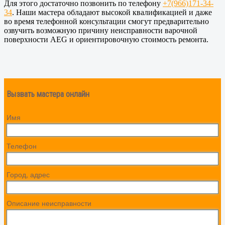
Для этого достаточно позвонить по телефону
+7(966)171-34-
34
. Наши мастера обладают высокой квалификацией и даже
во время телефонной консультации смогут предварительно
озвучить возможную причину неисправности варочной
поверхности AEG и ориентировочную стоимость ремонта.
Вызвать мастера онлайн
Имя
Телефон
Город, адрес
Описание неисправности