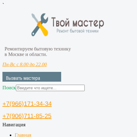
`
Ремонтируем бытовую технику
в Москве и области.
Пн-Вс с 8.00 до 22.00
Вызвать мастера
Поиск
+7(966)171-34-34
+7(906)711-85-25
Навигация
Главная