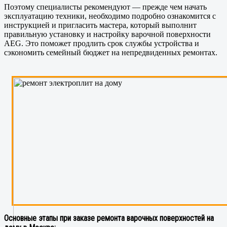
Поэтому специалисты рекомендуют — прежде чем начать
эксплуатацию техники, необходимо подробно ознакомится с
инструкцией и пригласить мастера, который выполнит
правильную установку и настройку варочной поверхности
AEG. Это поможет продлить срок службы устройства и
сэкономить семейный бюджет на непредвиденных ремонтах.
Основные этапы при заказе ремонта варочных поверхностей на