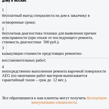
дому в Москве:
1
бесплатный выезд специалиста на дом к заказчику в
оговоренные сроки;
2
бесплатная диагностика техники для выявления причин
неисправности (при отказе от последующего ремонта,
стоимость диагностики 500 руб.);
3
калькуляция стоимости предстоящих ремонтно-
восстановительных работ;
4
непосредственно выполнение ремонта варочной поверхности
AEG (по окончании работ мастером выписывается
гарантийный талон – срок до 12 мес.).
Все обратившиеся к нам клиенты могут получить
бесплатную
консультацию специалиста.