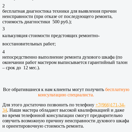
2
бесплатная диагностика техники для выявления причин
неисправности (при отказе от последующего ремонта,
стоимость диагностики 500 руб.);
3
калькуляция стоимости предстоящих ремонтно-
восстановительных работ;
4
непосредственно выполнение ремонта духового шкафа (по
окончании работ мастером выписывается гарантийный талон
– срок до 12 мес.).
Все обратившиеся к нам клиенты могут получить
бесплатную
консультацию специалиста.
Для этого достаточно позвонить по телефону
+7(966)171-34-
34
. Наши мастера обладают высокой квалификацией и даже
во время телефонной консультации смогут предварительно
озвучить возможную причину неисправности духового шкафа
и ориентировочную стоимость ремонта.