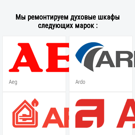
Мы ремонтируем духовые шкафы
следующих марок :
Aeg
Ardo