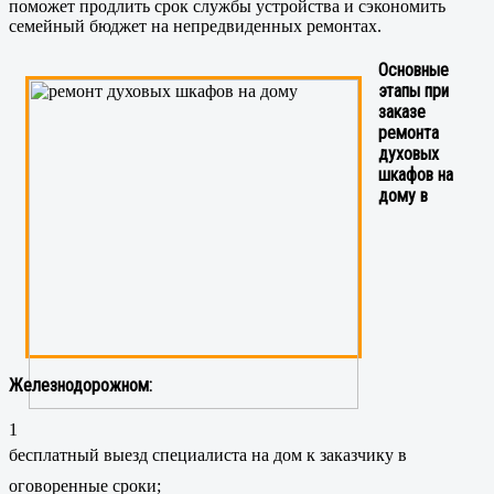
поможет продлить срок службы устройства и сэкономить
семейный бюджет на непредвиденных ремонтах.
Основные
этапы при
заказе
ремонта
духовых
шкафов на
дому в
Железнодорожном:
1
бесплатный выезд специалиста на дом к заказчику в
оговоренные сроки;