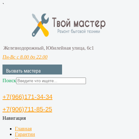
`
Железнодорожный,
Юбилейная улица, 6с1
Пн-Вс с 8.00 до 22.00
Вызвать мастера
Поиск
+7(966)171-34-34
+7(906)711-85-25
Навигация
Главная
Гарантии