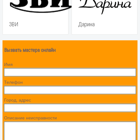
ЗВИ
Дарина
Вызвать мастера онлайн
Имя
Телефон
Город, адрес
Описание неисправности