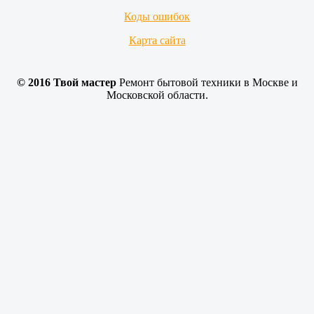
Коды ошибок
Карта сайта
© 2016 Твой мастер
Ремонт бытовой техники в Москве и
Московской области.