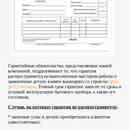
Гарантийные обязательства, представляемые нашей
компанией, подразумевают то, что гарантия
распространяется на выполненные мастером работы и
замененные детали взамен вышедших со строя на
срок
до 12 месяцев
. Точный срок гарантии зависит от срока и
условий эксплуатации бытового пробора, а также его
состояния.
Случаи, на которые гарантия не распространяется:
* запасные узлы и детали приобретались клиентом
самостоятельно;