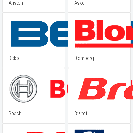
Ariston
Asko
Beko
Blomberg
Bosch
Brandt