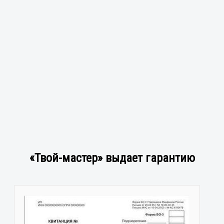
«Твой-мастер» выдает гарантию