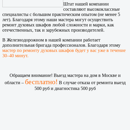
Штат нашей компании
составляют высококлассные
специалисты с большим практическим опытом (не менее 5
лет). Благодаря этому наши мастера могут осуществить
ремонт духовых шкафов любой сложности и марки, как
отечественных, так и зарубежных производителей.
В Железнодорожном в нашей компании работает
дополнительная бригада профессионалов. Благодаря этому
мастер по ремонту духовых шкафов будет у вас уже в течение
30–40 минут.
Обращаем внимание! Выезд мастера на дом в Москве и
бесплатно!
области –
В случае отказа от ремонта выезд
500 руб и диагностика 500 руб