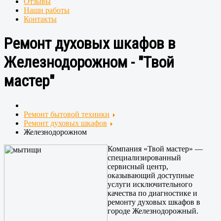
Отзывы
Наши работы
Контакты
Ремонт духовых шкафов в
Железнодорожном - "Твой
мастер"
Ремонт бытовой техники
Ремонт духовых шкафов
Железнодорожном
Компания «Твой мастер» —
специализированный
сервисный центр,
оказывающий доступные
услуги исключительного
качества по диагностике и
ремонту духовых шкафов в
городе Железнодорожный.