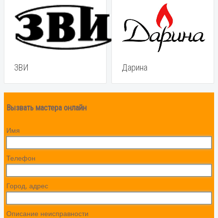
ЗВИ
Дарина
Вызвать мастера онлайн
Имя
Телефон
Город, адрес
Описание неисправности