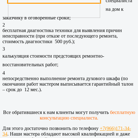
специалиста
на дом к
заказчику в оговоренные сроки;
2
бесплатная диагностика техники для выявления причин
неисправности (при отказе от последующего ремонта,
стоимость диагностики 500 руб.);
3
калькуляция стоимости предстоящих ремонтно-
восстановительных работ;
4
непосредственно выполнение ремонта духового шкафа (по
окончании работ мастером выписывается гарантийный талон
– срок до 12 мес.).
Все обратившиеся к нам клиенты могут получить
бесплатную
консультацию специалиста.
Для этого достаточно позвонить по телефону
+7(966)171-34-
34
. Наши мастера обладают высокой квалификацией и даже