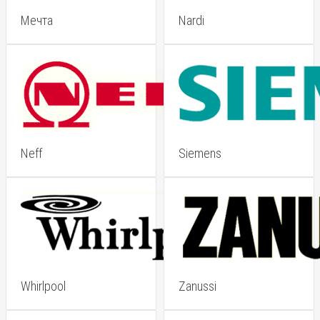
Мечта
Nardi
Neff
Siemens
Whirlpool
Zanussi