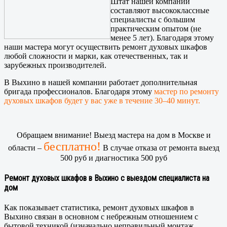
Штат нашей компании
составляют высококлассные
специалисты с большим
практическим опытом (не
менее 5 лет). Благодаря этому
наши мастера могут осуществить ремонт духовых шкафов
любой сложности и марки, как отечественных, так и
зарубежных производителей.
В Выхино в нашей компании работает дополнительная
бригада профессионалов. Благодаря этому
мастер по ремонту
духовых шкафов будет у вас уже в течение 30–40 минут.
Обращаем внимание! Выезд мастера на дом в Москве и
бесплатно!
области –
В случае отказа от ремонта выезд
500 руб и диагностика 500 руб
Ремонт духовых шкафов в Выхино с выездом специалиста на
дом
Как показывает статистика, ремонт духовых шкафов в
Выхино связан в основном с небрежным отношением с
бытовой техникой (изначально неправильный монтаж,