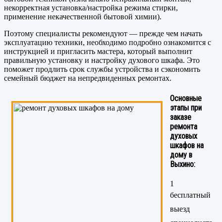
некорректная установка/настройка режима стирки,
применение некачественной бытовой химии).
Поэтому специалисты рекомендуют — прежде чем начать
эксплуатацию техники, необходимо подробно ознакомится с
инструкцией и пригласить мастера, который выполнит
правильную установку и настройку духового шкафа. Это
поможет продлить срок службы устройства и сэкономить
семейный бюджет на непредвиденных ремонтах.
Основные
этапы при
заказе
ремонта
духовых
шкафов на
дому в
Выхино:
1
бесплатный
выезд