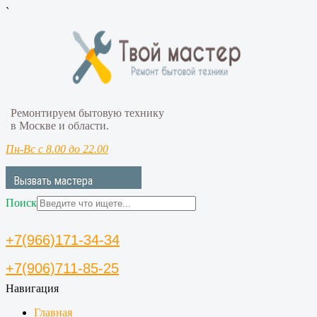
`
Ремонтируем бытовую технику
в Москве и области.
Пн-Вс с 8.00 до 22.00
Вызвать мастера
Поиск
+7(966)171-34-34
+7(906)711-85-25
Навигация
Главная