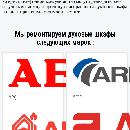
во время телефонной консультации смогут предварительно
озвучить возможную причину неисправности духового шкафа
и ориентировочную стоимость ремонта.
Мы ремонтируем духовые шкафы
следующих марок :
Aeg
Ardo