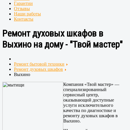
Гарантии
Отзывы
Наши работы
Контакты
Ремонт духовых шкафов в
Выхино на дому - "Твой мастер"
Ремонт бытовой техники
Ремонт духовых шкафов
Выхино
Компания «Твой мастер» —
специализированный
сервисный центр,
оказывающий доступные
услуги исключительного
качества по диагностике и
ремонту духовых шкафов в
Выхино.