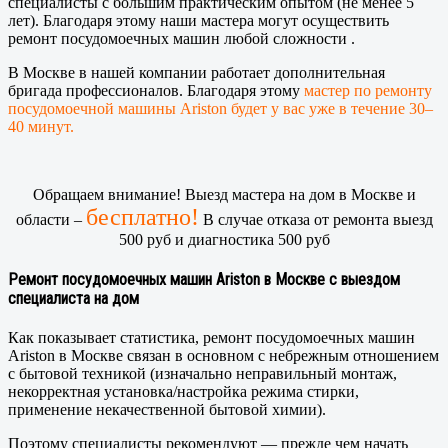
специалисты с большим практическим опытом (не менее 5
лет). Благодаря этому наши мастера могут осуществить
ремонт посудомоечных машин любой сложности .
В Москве в нашей компании работает дополнительная
бригада профессионалов. Благодаря этому
мастер по ремонту
посудомоечной машины Ariston будет у вас уже в течение 30–
40 минут.
Обращаем внимание! Выезд мастера на дом в Москве и
бесплатно!
области –
В случае отказа от ремонта выезд
500 руб и диагностика 500 руб
Ремонт посудомоечных машин Ariston в Москве с выездом
специалиста на дом
Как показывает статистика, ремонт посудомоечных машин
Ariston в Москве связан в основном с небрежным отношением
с бытовой техникой (изначально неправильный монтаж,
некорректная установка/настройка режима стирки,
применение некачественной бытовой химии).
Поэтому специалисты рекомендуют — прежде чем начать