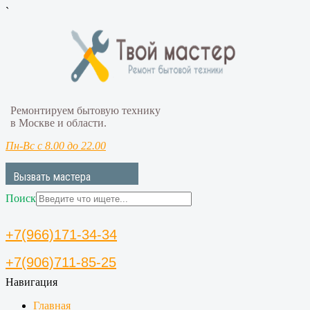
`
Ремонтируем бытовую технику
в Москве и области.
Пн-Вс с 8.00 до 22.00
Вызвать мастера
Поиск
+7(966)171-34-34
+7(906)711-85-25
Навигация
Главная