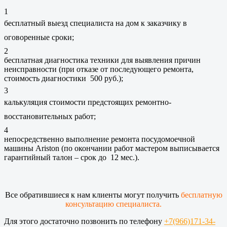
1
бесплатный выезд специалиста на дом к заказчику в
оговоренные сроки;
2
бесплатная диагностика техники для выявления причин
неисправности (при отказе от последующего ремонта,
стоимость диагностики 500 руб.);
3
калькуляция стоимости предстоящих ремонтно-
восстановительных работ;
4
непосредственно выполнение ремонта посудомоечной
машины Ariston (по окончании работ мастером выписывается
гарантийный талон – срок до 12 мес.).
Все обратившиеся к нам клиенты могут получить
бесплатную
консультацию специалиста.
Для этого достаточно позвонить по телефону
+7(966)171-34-