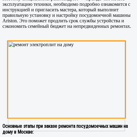
эксплуатацию техники, необходимо подробно ознакомится с
инструкцией и пригласить мастера, который выполнит
правильную установку и настройку посудомоечной машины
Ariston. Это поможет продлить срок службы устройства и
сэкономить семейный бюджет на непредвиденных ремонтах.
Основные этапы при заказе ремонта посудомоечных машин на
дому в Москве: