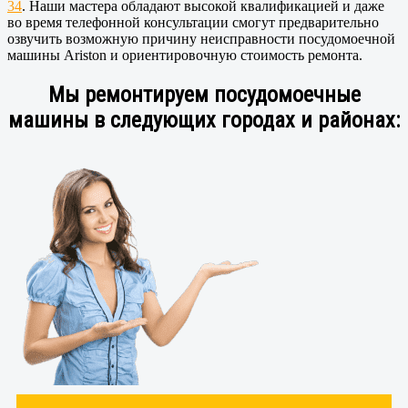
34
. Наши мастера обладают высокой квалификацией и даже
во время телефонной консультации смогут предварительно
озвучить возможную причину неисправности посудомоечной
машины Ariston и ориентировочную стоимость ремонта.
Мы ремонтируем посудомоечные
машины в следующих городах и районах: