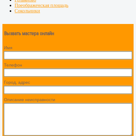
Преображенская площадь
Сокольники
Вызвать мастера онлайн
Имя
Телефон
Город, адрес
Описание неисправности