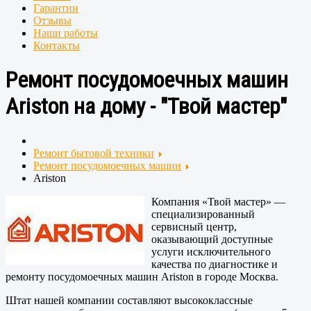
Гарантии
Отзывы
Наши работы
Контакты
Ремонт посудомоечных машин
Ariston на дому - "Твой мастер"
Ремонт бытовой техники
Ремонт посудомоечных машин
Ariston
Компания «Твой мастер» —
специализированный
сервисный центр,
оказывающий доступные
услуги исключительного
качества по диагностике и
ремонту посудомоечных машин Ariston в городе Москва.
Штат нашей компании составляют высококлассные