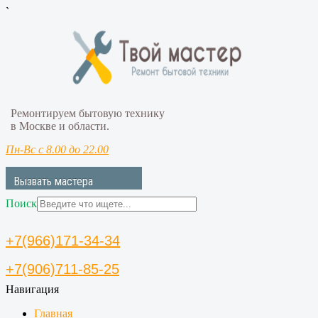
`
Ремонтируем бытовую технику
в Москве и области.
Пн-Вс с 8.00 до 22.00
Вызвать мастера
Поиск
+7(966)171-34-34
+7(906)711-85-25
Навигация
Главная