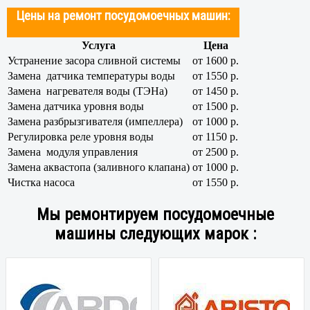
Цены на ремонт посудомоечных машин:
Услуга
Цена
Устранение засора сливной системы
от 1600 р.
Замена датчика температуры воды
от 1550 р.
Замена нагревателя воды (ТЭНа)
от 1450 р.
Замена датчика уровня воды
от 1500 р.
Замена разбрызгивателя (импеллера)
от 1000 р.
Регулировка реле уровня воды
от 1150 р.
Замена модуля управления
от 2500 р.
Замена аквастопа (заливного клапана)
от 1000 р.
Чистка насоса
от 1550 р.
Мы ремонтируем посудомоечные
машины следующих марок :