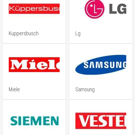
Kuppersbusch
Lg
Miele
Samsung