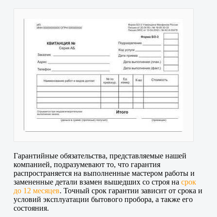
Гарантийные обязательства, представляемые нашей
компанией, подразумевают то, что гарантия
распространяется на выполненные мастером работы и
замененные детали взамен вышедших со строя на
срок
до 12 месяцев
. Точный срок гарантии зависит от срока и
условий эксплуатации бытового пробора, а также его
состояния.