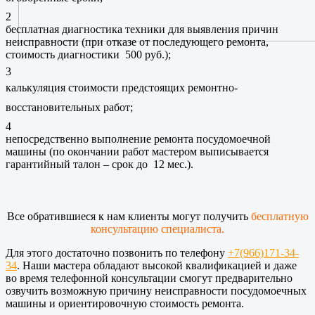
2
бесплатная диагностика техники для выявления причин
неисправности (при отказе от последующего ремонта,
стоимость диагностики 500 руб.);
3
калькуляция стоимости предстоящих ремонтно-
восстановительных работ;
4
непосредственно выполнение ремонта посудомоечной
машины (по окончании работ мастером выписывается
гарантийный талон – срок до 12 мес.).
Все обратившиеся к нам клиенты могут получить
бесплатную
консультацию специалиста.
Для этого достаточно позвонить по телефону
+7(966)171-34-
34
. Наши мастера обладают высокой квалификацией и даже
во время телефонной консультации смогут предварительно
озвучить возможную причину неисправности посудомоечных
машины и ориентировочную стоимость ремонта.