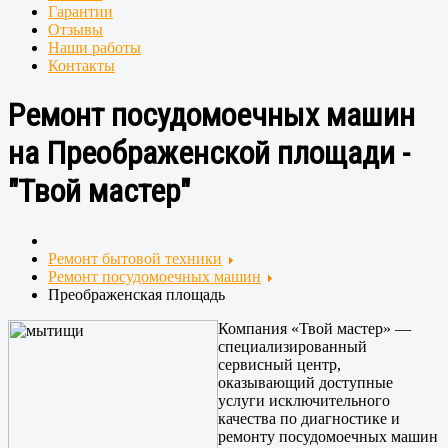
Гарантии
Отзывы
Наши работы
Контакты
Ремонт посудомоечных машин
на Преображенской площади -
"Твой мастер"
Ремонт бытовой техники
Ремонт посудомоечных машин
Преображенская площадь
Компания «Твой мастер» —
специализированный
сервисный центр,
оказывающий доступные
услуги исключительного
качества по диагностике и
ремонту посудомоечных машин