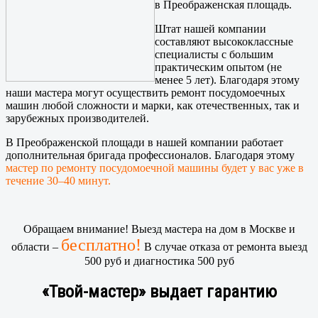
в Преображенская площадь.
Штат нашей компании
составляют высококлассные
специалисты с большим
практическим опытом (не
менее 5 лет). Благодаря этому
наши мастера могут осуществить ремонт посудомоечных
машин любой сложности и марки, как отечественных, так и
зарубежных производителей.
В Преображенской площади в нашей компании работает
дополнительная бригада профессионалов. Благодаря этому
мастер по ремонту посудомоечной машины будет у вас уже в
течение 30–40 минут.
Обращаем внимание! Выезд мастера на дом в Москве и
бесплатно!
области –
В случае отказа от ремонта выезд
500 руб и диагностика 500 руб
«Твой-мастер» выдает гарантию