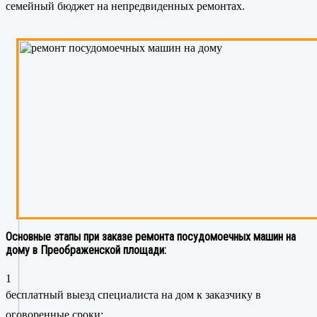
семейный бюджет на непредвиденных ремонтах.
Основные этапы при заказе ремонта посудомоечных машин на
дому в Преображенской площади:
1
бесплатный выезд специалиста на дом к заказчику в
оговоренные сроки;