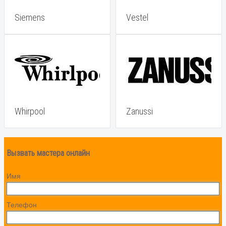
Siemens
Vestel
Whirpool
Zanussi
Вызвать мастера онлайн
Имя
Телефон