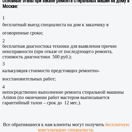
Основные этапы при заказе ремонта стиральных машин на дому в
Москве:
1
бесплатный выезд специалиста на дом к заказчику в
оговоренные сроки;
2
бесплатная диагностика техники для выявления причин
неисправности (при отказе от последующего ремонта,
стоимость диагностики 500 руб.);
3
калькуляция стоимости предстоящих ремонтно-
восстановительных работ;
4
непосредственно выполнение ремонта стиральной машины
Ariston (по окончании работ мастером выписывается
гарантийный талон – срок до 12 мес.).
Все обратившиеся к нам клиенты могут получить
бесплатную
консультацию специалиста.