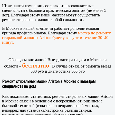
Штат нашей компании составляют высококлассные
специалисты с большим практическим опытом (не менее 5
лет). Благодаря этому наши мастера могут осуществить
ремонт стиральных машин любой сложности .
В Москве в нашей компании работает дополнительная
бригада профессионалов. Благодаря этому
мастер по ремонту
стиральной машины Ariston будет у вас уже в течение 30–40
минут.
Обращаем внимание! Выезд мастера на дом в Москве и
бесплатно!
области –
В случае отказа от ремонта выезд
500 руб и диагностика 500 руб
Ремонт стиральных машин Ariston в Москве с выездом
специалиста на дом
Как показывает статистика, ремонт стиральных машин Ariston
в Москве связан в основном с небрежным отношением с
бытовой техникой (изначально неправильный монтаж,
некорректная установка/настройка режима стирки,
применение некачественной бытовой химии).