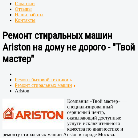
Гарантии
Отзывы
Наши работы
Контакты
Ремонт стиральных машин
Ariston на дому не дорого - "Твой
мастер"
Ремонт бытовой техники
Ремонт стиральных машин
Ariston
Компания «Твой мастер» —
специализированный
сервисный центр,
оказывающий доступные
услуги исключительного
качества по диагностике и
ремонту стиральных машин Ariston в городе Москва.