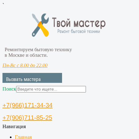
`
Ремонтируем бытовую технику
в Москве и области.
Пн-Вс с 8.00 до 22.00
Вызвать мастера
Поиск
+7(966)171-34-34
+7(906)711-85-25
Навигация
Главная