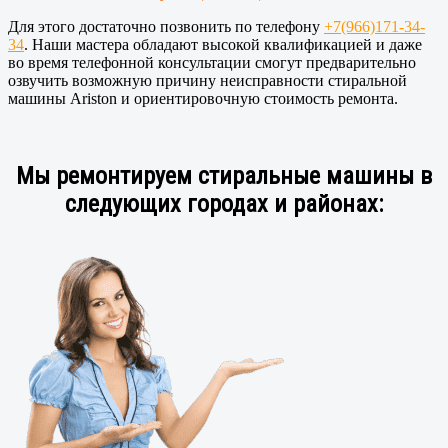
Для этого достаточно позвонить по телефону
+7(966)171-34-
34
. Наши мастера обладают высокой квалификацией и даже
во время телефонной консультации смогут предварительно
озвучить возможную причину неисправности стиральной
машины Ariston и ориентировочную стоимость ремонта.
Мы ремонтируем стиральные машины в
следующих городах и районах: