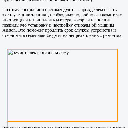
Поэтому специалисты рекомендуют — прежде чем начать
эксплуатацию техники, необходимо подробно ознакомится с
инструкцией и пригласить мастера, который выполнит
правильную установку и настройку стиральной машины
Ariston. Это поможет продлить срок службы устройства и
сэкономить семейный бюджет на непредвиденных ремонтах.