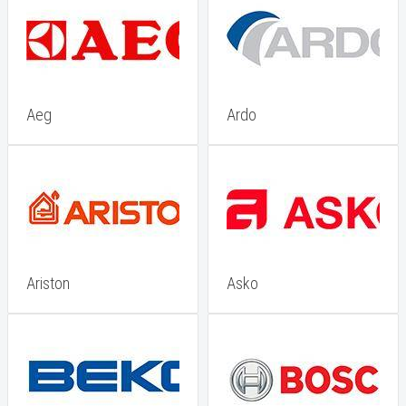
Aeg
Ardo
Ariston
Asko