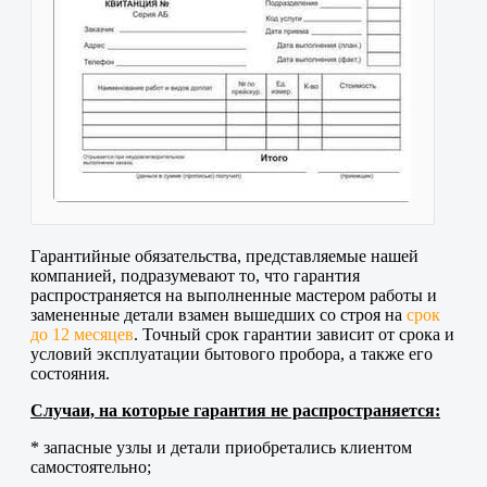
Гарантийные обязательства, представляемые нашей
компанией, подразумевают то, что гарантия
распространяется на выполненные мастером работы и
замененные детали взамен вышедших со строя на
срок
до 12 месяцев
. Точный срок гарантии зависит от срока и
условий эксплуатации бытового пробора, а также его
состояния.
Случаи, на которые гарантия не распространяется:
* запасные узлы и детали приобретались клиентом
самостоятельно;