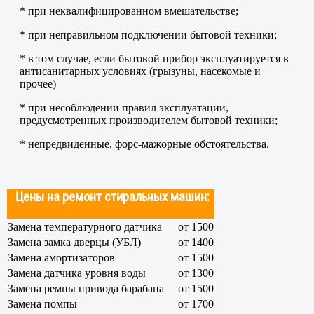
* при неквалифицированном вмешательстве;
* при неправильном подключении бытовой техники;
* в том случае, если бытовой прибор эксплуатируется в
антисанитарных условиях (грызуны, насекомые и
прочее)
* при несоблюдении правил эксплуатации,
предусмотренных производителем бытовой техники;
* непредвиденные, форс-мажорные обстоятельства.
Цены на ремонт стиральных машин:
Замена температурного датчика
от 1500
Замена замка дверцы (УБЛ)
от 1400
Замена амортизаторов
от 1500
Замена датчика уровня воды
от 1300
Замена ремны привода барабана
от 1500
Замена помпы
от 1700