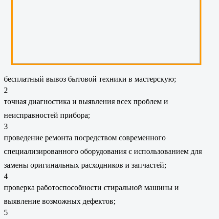
бесплатный вывоз бытовой техники в мастерскую;
2
точная диагностика и выявления всех проблем и
неисправностей прибора;
3
проведение ремонта посредством современного
специализированного оборудования с использованием для
замены оригинальных расходников и запчастей;
4
проверка работоспособности стиральной машины и
выявление возможных дефектов;
5