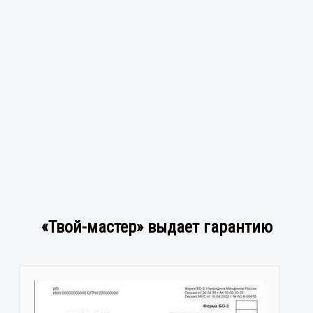
«Твой-мастер» выдает гарантию