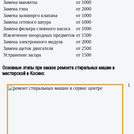
Замена манжеты
от 1000
Замена тэна
от 2000
Замена заливнрго клапана
от 1000
Замена сетевого шнура
от 1000
Замена фильтра сливного насоса
от 1000
Извлечение инородных предметов
от 1500
Замена электронного модуля
от 2000
Замена щеток двигателя
от 2500
Устранение засора
от 1500
Основные этапы при заказе ремонта стиральных машин в
мастерской в Косино:
1