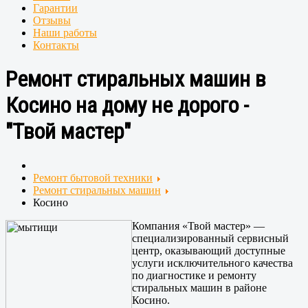
Гарантии
Отзывы
Наши работы
Контакты
Ремонт стиральных машин в
Косино на дому не дорого -
"Твой мастер"
Ремонт бытовой техники
Ремонт стиральных машин
Косино
Компания «Твой мастер» —
специализированный сервисный
центр, оказывающий доступные
услуги исключительного качества
по диагностике и ремонту
стиральных машин в районе
Косино.