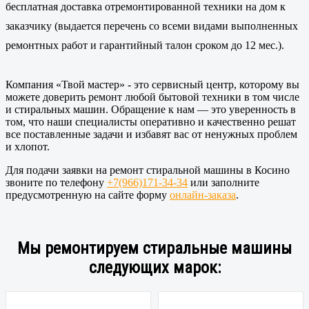
бесплатная доставка отремонтированной техники на дом к
заказчику (выдается перечень со всеми видами выполненных
ремонтных работ и гарантийный талон сроком до 12 мес.).
Компания «Твой мастер» - это сервисный центр, которому вы
можете доверить ремонт любой бытовой техники в том числе
и стиральных машин. Обращение к нам — это уверенность в
том, что наши специалисты оперативно и качественно решат
все поставленные задачи и избавят вас от ненужных проблем
и хлопот.
Для подачи заявки на ремонт стиральной машины в Косино
звоните по телефону
+7(966)171-34-34
или заполните
предусмотренную на сайте форму
онлайн-заказа
.
Мы ремонтируем стиральные машины
следующих марок: