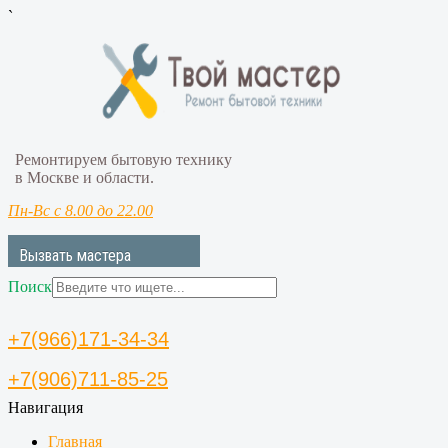
`
Ремонтируем бытовую технику
в Москве и области.
Пн-Вс с 8.00 до 22.00
Вызвать мастера
Поиск
+7(966)171-34-34
+7(906)711-85-25
Навигация
Главная