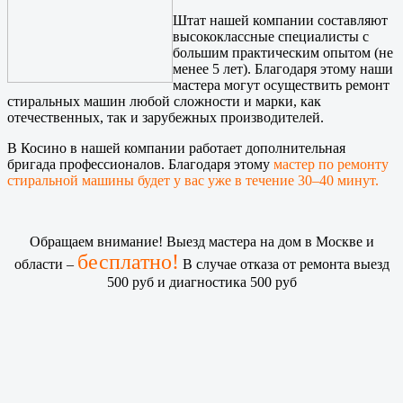
Штат нашей компании составляют
высококлассные специалисты с
большим практическим опытом (не
менее 5 лет). Благодаря этому наши
мастера могут осуществить ремонт
стиральных машин любой сложности и марки, как
отечественных, так и зарубежных производителей.
В Косино в нашей компании работает дополнительная
бригада профессионалов. Благодаря этому
мастер по ремонту
стиральной машины будет у вас уже в течение 30–40 минут.
Обращаем внимание! Выезд мастера на дом в Москве и
бесплатно!
области –
В случае отказа от ремонта выезд
500 руб и диагностика 500 руб