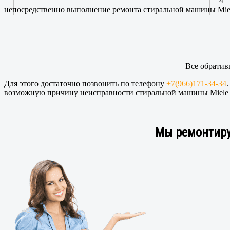
4
непосредственно выполнение ремонта стиральной машины Miele
Все обратив
Для этого достаточно позвонить по телефону
+7(966)171-34-34
возможную причину неисправности стиральной машины Miele 
Мы ремонтиру