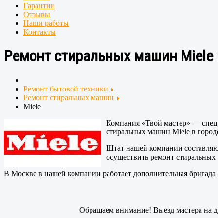
Гарантии
Отзывы
Наши работы
Контакты
Ремонт стиральных машин Miele н
Ремонт бытовой техники
Ремонт стиральных машин
Miele
Компания «Твой мастер» — спец
стиральных машин Miele в город
Штат нашей компании составляют
осуществить ремонт стиральных
В Москве в нашей компании работает дополнительная бригада
Обращаем внимание! Выезд мастера на д