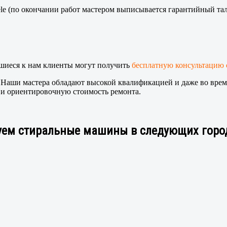
 (по окончании работ мастером выписывается гарантийный тало
шиеся к нам клиенты могут получить
бесплатную консультацию 
. Наши мастера обладают высокой квалификацией и даже во врем
и ориентировочную стоимость ремонта.
ем стиральные машины в следующих город