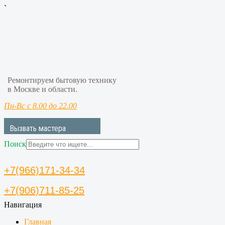
`
Ремонтируем бытовую технику
в Москве и области.
Пн-Вс с 8.00 до 22.00
Вызвать мастера
Поиск
+7(966)171-34-34
+7(906)711-85-25
Навигация
Главная