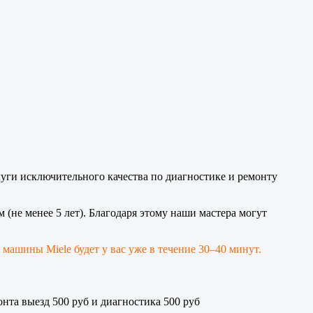
ги исключительного качества по диагностике и ремонту
не менее 5 лет). Благодаря этому наши мастера могут
 машины Miele будет у вас уже в течение 30–40 минут.
онта выезд 500 руб и диагностика 500 руб