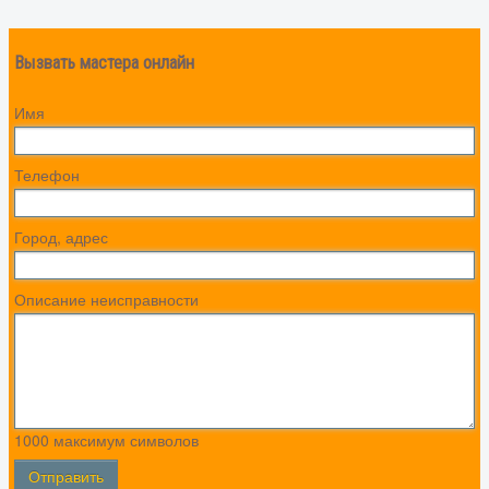
Вызвать мастера онлайн
Имя
Телефон
Город, адрес
Описание неисправности
1000
максимум символов
Отправить