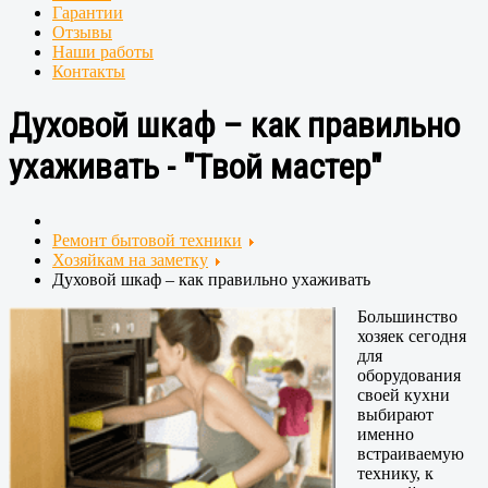
Гарантии
Отзывы
Наши работы
Контакты
Духовой шкаф – как правильно
ухаживать - "Твой мастер"
Ремонт бытовой техники
Хозяйкам на заметку
Духовой шкаф – как правильно ухаживать
Большинство
хозяек сегодня
для
оборудования
своей кухни
выбирают
именно
встраиваемую
технику, к