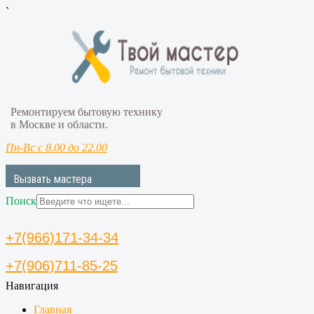
`
Ремонтируем бытовую технику
в Москве и области.
Пн-Вс с 8.00 до 22.00
Вызвать мастера
Поиск
+7(966)171-34-34
+7(906)711-85-25
Навигация
Главная